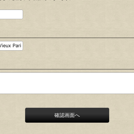
確認画面へ