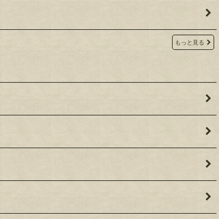
もっと見る