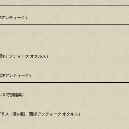
洋アンティーク）
西洋アンティーク オクルス）
西洋アンティーク）
ルス特別編集）
グラス（目の眼 西洋アンティーク オクルス）