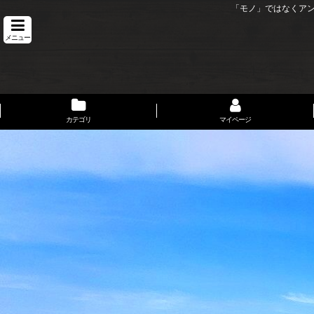
「モノ」ではなくア
メニュー
カテゴリ
マイページ