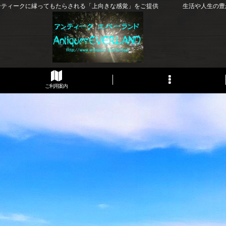
ンティークに縁ってもたらされる「上向きな感覚」をご提供 生活や人生の豊
ご利用案内