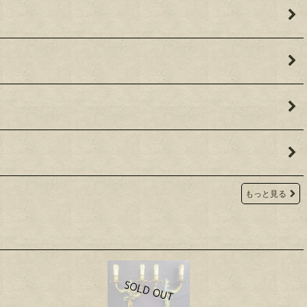
もっと見る