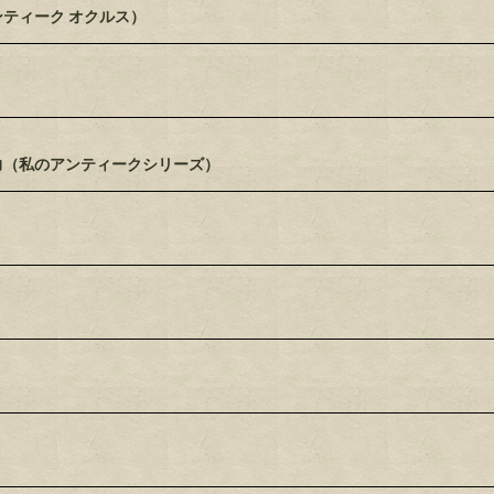
ティーク オクルス）
力（私のアンティークシリーズ）