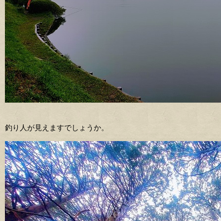
釣り人が見えますでしょうか。