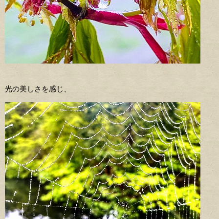
光の美しさを感じ、