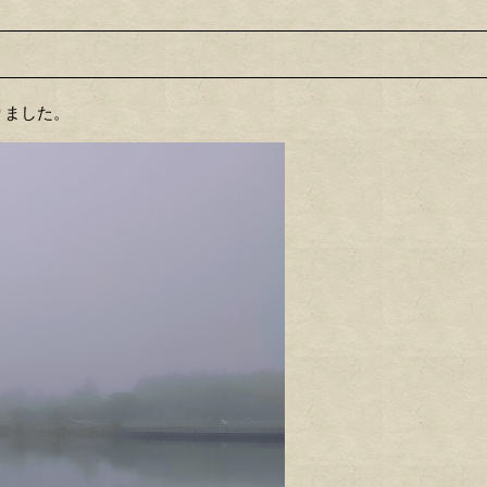
りました。