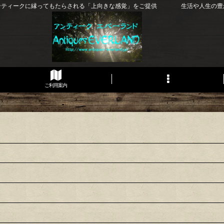
ンティークに縁ってもたらされる「上向きな感覚」をご提供 生活や人生の豊
ご利用案内