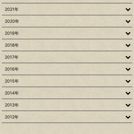
2021年
2020年
2019年
2018年
2017年
2016年
2015年
2014年
2013年
2012年