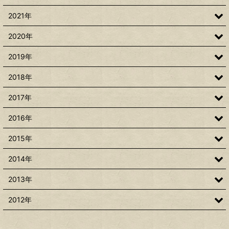
2021年
2020年
2019年
2018年
2017年
2016年
2015年
2014年
2013年
2012年