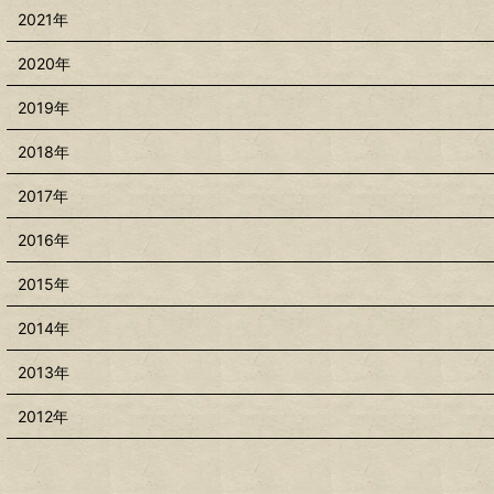
2021年
2020年
2019年
2018年
2017年
2016年
2015年
2014年
2013年
2012年