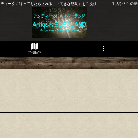
ンティークに縁ってもたらされる「上向きな感覚」をご提供 生活や人生の豊
ご利用案内