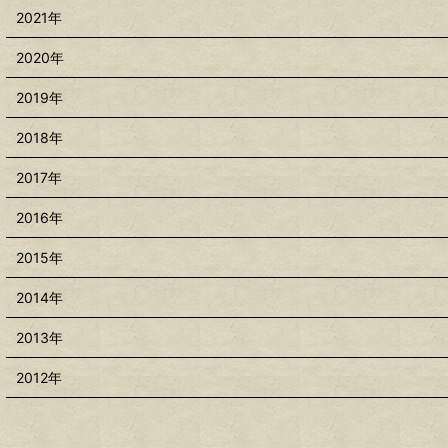
2021年
2020年
2019年
2018年
2017年
2016年
2015年
2014年
2013年
2012年