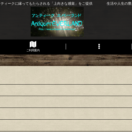
ンティークに縁ってもたらされる「上向きな感覚」をご提供 生活や人生の豊
ご利用案内