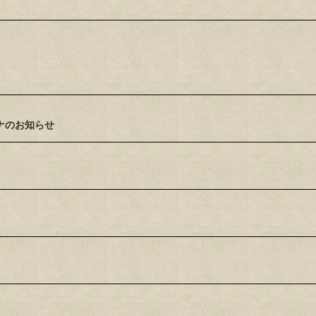
ナのお知らせ