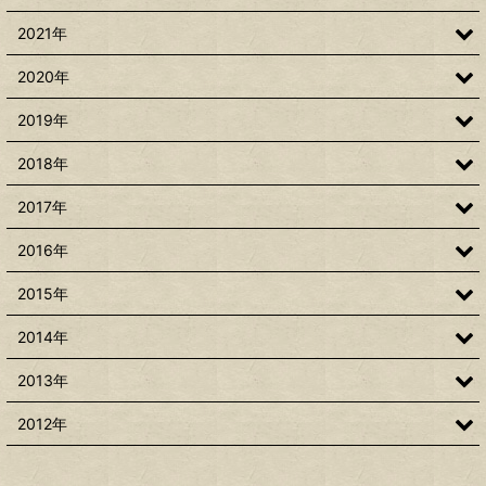
2021年
2020年
2019年
2018年
2017年
2016年
2015年
2014年
2013年
2012年