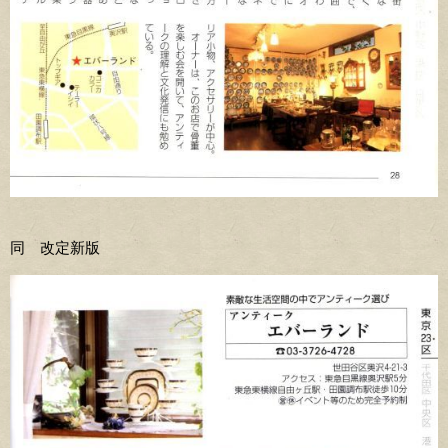
同 改定新版