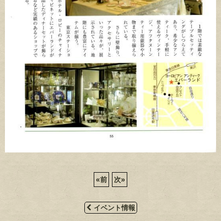
«
前
次
»
イベント情報