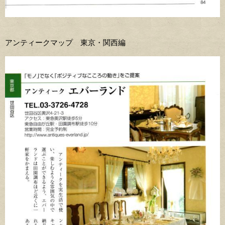
アンティークマップ 東京・関西編