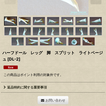
ハーフドール レッグ 脚 スプリット ライトベージ
ュ
[
DL-2
]
この商品はポイント利用の対象外です。
返品特約に関する重要事項
お問い合わせ