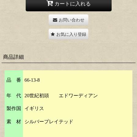
カートに入れる
お問い合わせ
お気に入り登録
商品詳細
品 番
66-13-8
年 代
20世紀初頭 エドワーディアン
製作国
イギリス
素 材
シルバープレイテッド