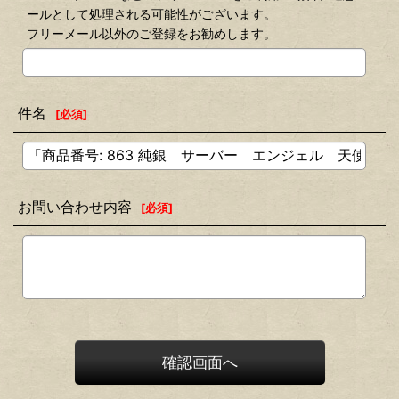
ールとして処理される可能性がございます。
フリーメール以外のご登録をお勧めします。
件名
[
必須
]
お問い合わせ内容
[
必須
]
確認画面へ