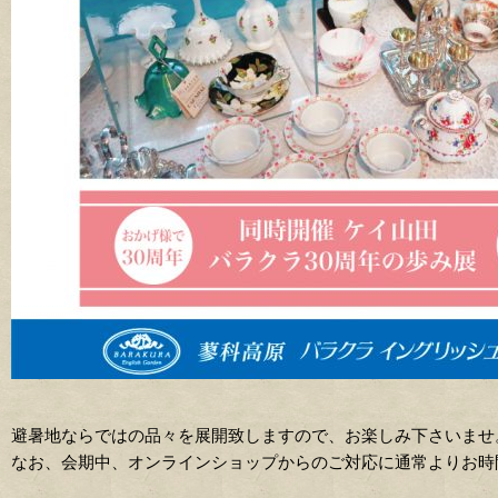
避暑地ならではの品々を展開致しますので、お楽しみ下さいませ
なお、会期中、オンラインショップからのご対応に通常よりお時