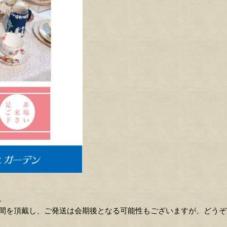
。
間を頂戴し、ご発送は会期後となる可能性もございますが、どうぞ