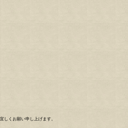
宜しくお願い申し上げます。