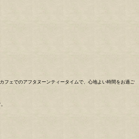
カフェでのアフタヌーンティータイムで、心地よい時間をお過ご
す。