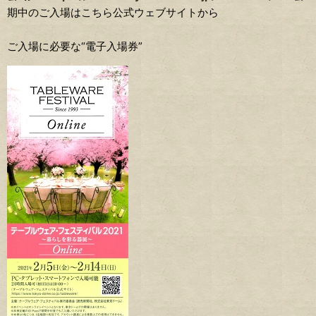
期中のご入場はこちら公式ウェブサイトから
ご入場に必要な“電子入場券”