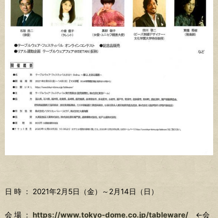
日 時 ： 2021年2月5日（金）～2月14日（日）
会 場 ：
https://www.tokyo-dome.co.jp/tableware/
←会