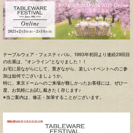
テーブルウェア・フェスティバル、1993年初回より連続29回目
の出展は、“オンライン”となりました！！
お宅に居ながらにして、寛ぎながら、楽しいイベントへのご参
加は如何でございましょうか。
特に、東京ドームへのご来場が難しかったお客様には、ぜひ一
度、お気軽にお試し戴きたく存じます♪
※当ご案内は、修正・加筆することがございます。