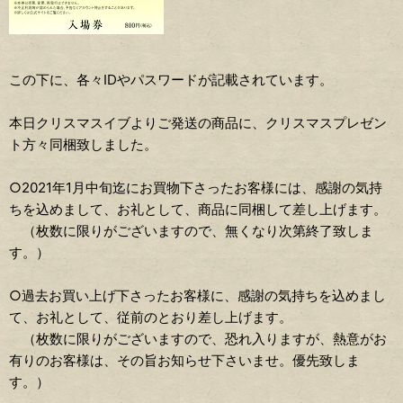
この下に、各々IDやパスワードが記載されています。
本日クリスマスイブよりご発送の商品に、クリスマスプレゼン
ト方々同梱致しました。
○2021年1月中旬迄にお買物下さったお客様には、感謝の気持
ちを込めまして、お礼として、商品に同梱して差し上げます。
（枚数に限りがございますので、無くなり次第終了致しま
す。）
○過去お買い上げ下さったお客様に、感謝の気持ちを込めまし
て、お礼として、従前のとおり差し上げます。
（枚数に限りがございますので、恐れ入りますが、熱意がお
有りのお客様は、その旨お知らせ下さいませ。優先致しま
す。）