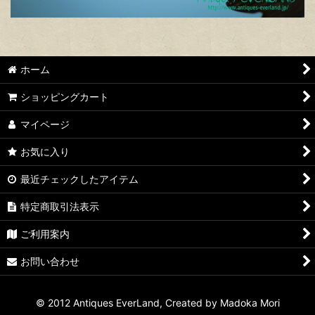
ホーム
ショッピングカート
マイページ
お気に入り
最近チェックしたアイテム
特定商取引法表示
ご利用案内
お問い合わせ
© 2012 Antiques EverLand, Created by Madoka Mori