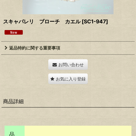
スキャパレリ ブローチ カエル
[
SC1-947
]
返品特約に関する重要事項
お問い合わせ
お気に入り登録
商品詳細
品