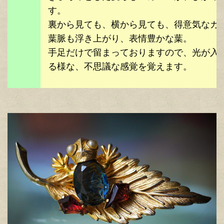
す。
裏から見ても、横から見ても、得意気なカ
葉脈も浮き上がり、表情豊かな葉。
手足だけで留まっておりますので、光が入
る様な、不思議な感覚を覚えます。