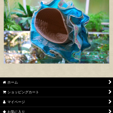
ホーム
ショッピングカート
マイページ
お気に入り