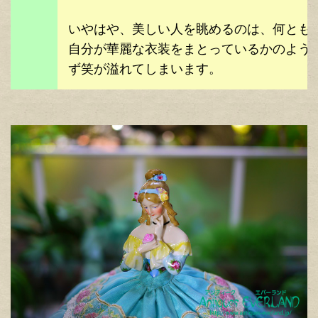
いやはや、美しい人を眺めるのは、何とも
自分が華麗な衣装をまとっているかのよう
ず笑が溢れてしまいます。