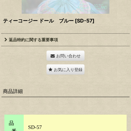
ティーコージー ドール ブルー
[
SD-57
]
返品特約に関する重要事項
お問い合わせ
お気に入り登録
商品詳細
品
SD-57