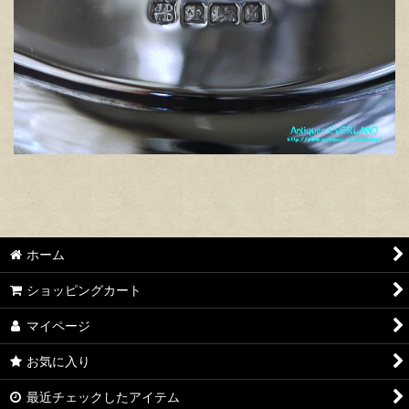
ホーム
ショッピングカート
マイページ
お気に入り
最近チェックしたアイテム