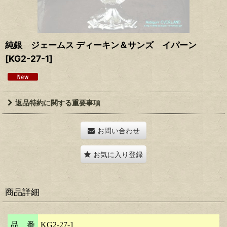
純銀 ジェームス ディーキン＆サンズ イパーン
[
KG2-27-1
]
返品特約に関する重要事項
お問い合わせ
お気に入り登録
商品詳細
品 番
KG2-27-1