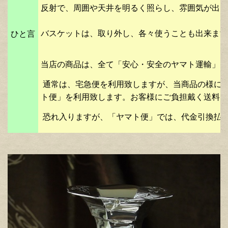
反射で、周囲や天井を明るく照らし、雰囲気が出ま
バスケットは、取り外し、各々使うことも出来ます
ひと言
当店の商品は、全て「安心・安全のヤマト運輸」に
通常は、宅急便を利用致しますが、当商品の様に、
ト便」を利用致します。お客様にご負担戴く送料は
恐れ入りますが、「ヤマト便」では、代金引換払