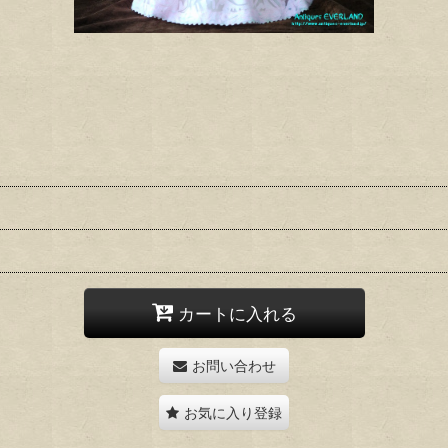
カートに入れる
お問い合わせ
お気に入り登録