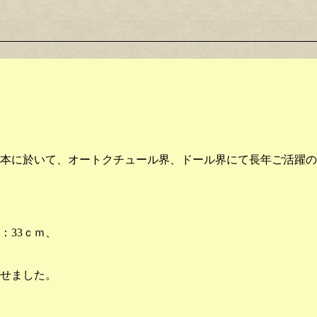
本に於いて、オートクチュール界、ドール界にて長年ご活躍の
：33ｃｍ、
せました。