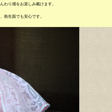
んわり感をお楽しみ戴けます。
、衛生面でも安心です。