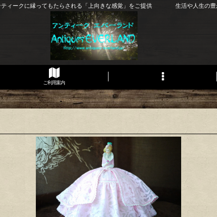
ンティークに縁ってもたらされる「上向きな感覚」をご提供 生活や人生の豊
ご利用案内