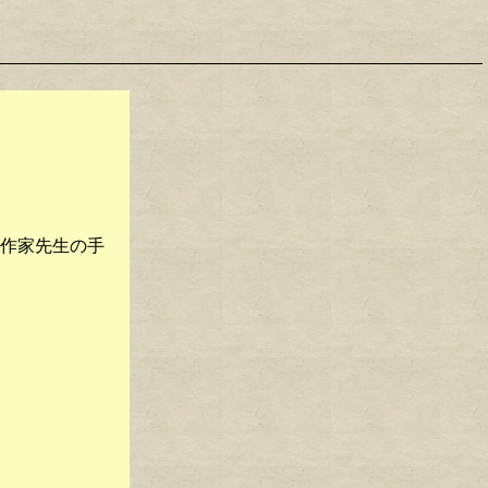
作家先生の手