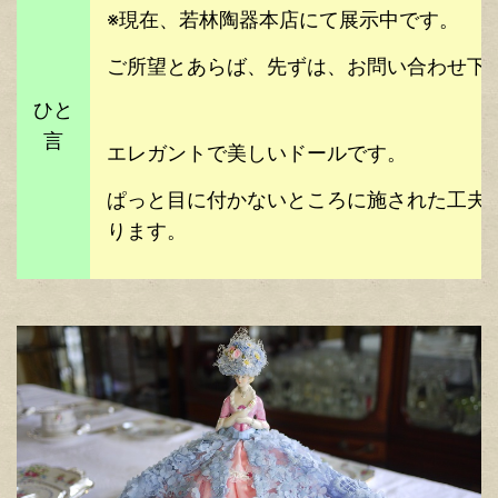
※現在、若林陶器本店にて展示中です。
ご所望とあらば、先ずは、お問い合わせ下
ひと
言
エレガントで美しいドールです。
ぱっと目に付かないところに施された工夫
ります。