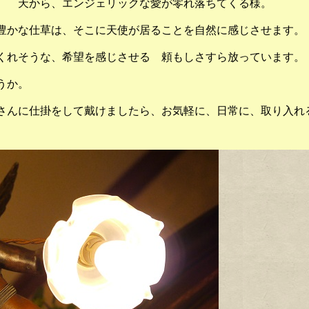
。
天から、エンジェリックな愛が零れ落ちてくる様。
豊かな仕草は、そこに天使が居ることを自然に感じさせます。
くれそうな、希望を感じさせる 頼もしさすら放っています。
うか。
さんに仕掛をして戴けましたら、お気軽に、日常に、取り入れ