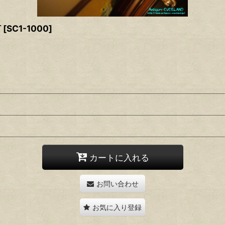
灯
[
SC1-1000
]
カートに入れる
お問い合わせ
お気に入り登録