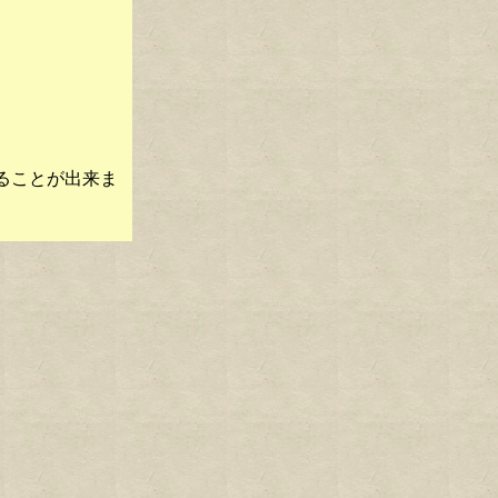
ることが出来ま