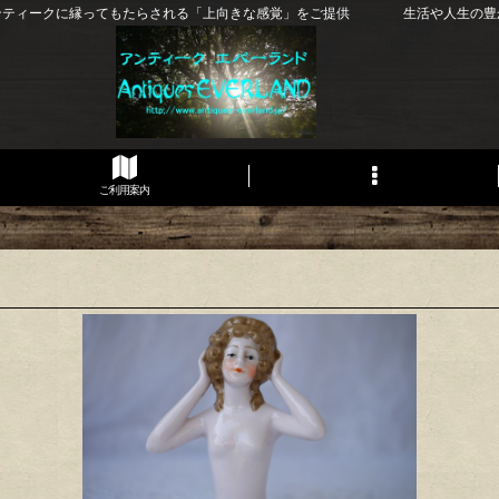
ンティークに縁ってもたらされる「上向きな感覚」をご提供 生活や人生の豊
ご利用案内