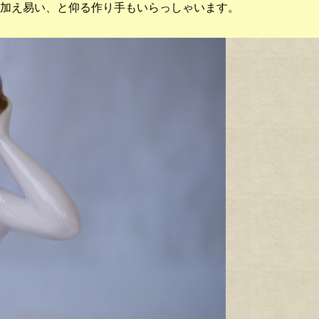
加え易い、と仰る作り手もいらっしゃいます。