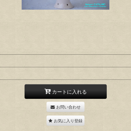
カートに入れる
お問い合わせ
お気に入り登録