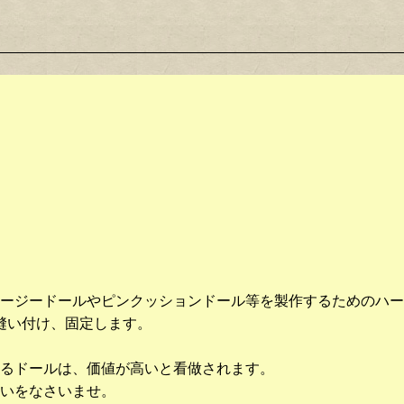
ージードールやピンクッションドール等を製作するためのハー
縫い付け、固定します。
るドールは、価値が高いと看做されます。
いをなさいませ。