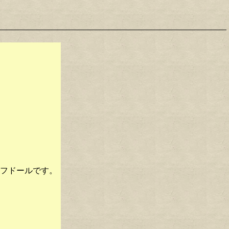
フドールです。