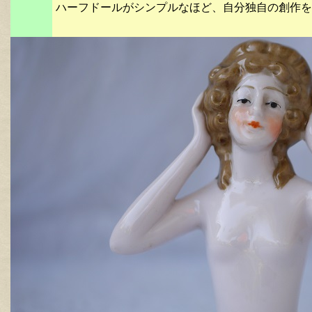
ハーフドールがシンプルなほど、自分独自の創作を