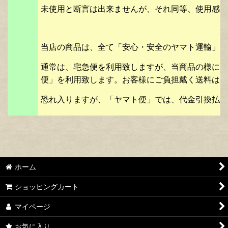
未使用と断言は出来ませんが、それ同等、使用感を
当店の商品は、全て「安心・安全のヤマト運輸」に
通常は、宅急便を利用致しますが、当商品の様に、
便」を利用致します。お客様にご負担戴く送料は、
恐れ入りますが、「ヤマト便」では、代金引換払を
ホーム
ショッピングカート
マイページ
お気に入り