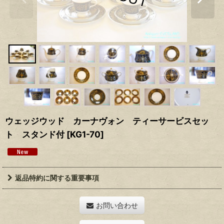
ウェッジウッド カーナヴォン ティーサービスセッ
ト スタンド付
[
KG1-70
]
返品特約に関する重要事項
お問い合わせ