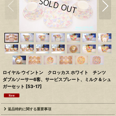
ロイヤル ウイントン クロッカス ホワイト チンツ
ダブルソーサー6客、サービスプレート、ミルク＆シュ
ガーセット
[
53-17
]
返品特約に関する重要事項