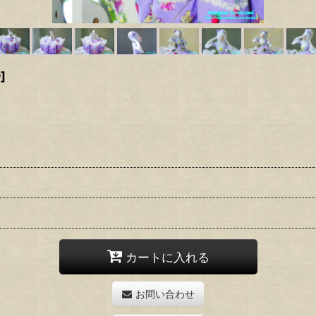
9
]
カートに入れる
お問い合わせ