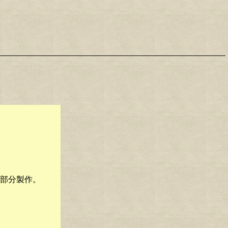
部分製作。