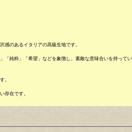
沢感のあるイタリアの高級生地です。
」「純粋」「希望」などを象徴し、
素敵な意味合いを持ってい
す。
い存在です。