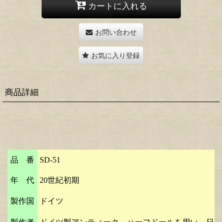
カートに入れる
お問い合わせ
お気に入り登録
商品詳細
品 番
SD-51
年 代
20世紀初期
製作国
ドイツ