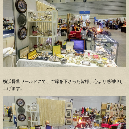
横浜骨董ワールドにて、ご縁を下さった皆様、心より感謝申し
上げます。