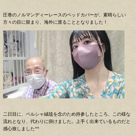
圧巻のノルマンディーレースのベッドカバーが、素晴らしい
方々の目に留まり、海外に渡ることとなりました！
二日目に、ペルシャ絨毯を念のため持参したところ、この様な
流れとなり、代わりに掛けました。上手く出来ているものだと
感心致しました^^