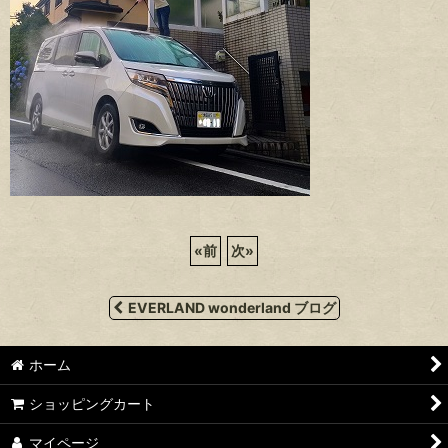
«
前
次
»
EVERLAND wonderland ブログ
ホーム
ショッピングカート
マイページ