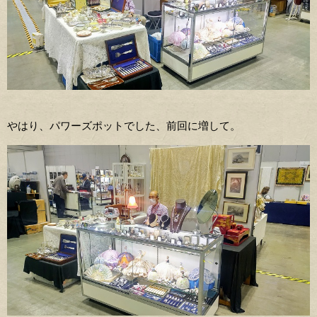
やはり、パワーズポットでした、前回に増して。