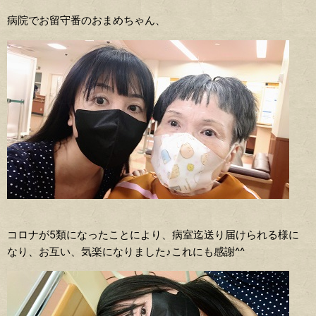
病院でお留守番のおまめちゃん、
コロナが5類になったことにより、病室迄送り届けられる様に
なり、お互い、気楽になりました♪これにも感謝^^