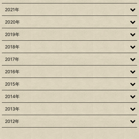
2021年
2020年
2019年
2018年
2017年
2016年
2015年
2014年
2013年
2012年