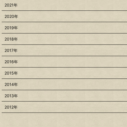
2021年
2020年
2019年
2018年
2017年
2016年
2015年
2014年
2013年
2012年