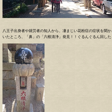
八王子出身者や就労者の知人から、凄まじい花粉症の症状を聞か
いたところ、「鼻」の「六根清浄」発見！！ぐるんぐるん回した