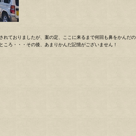
されておりましたが、案の定、ここに来るまで何回も鼻をかんだの
ところ・・・その後、あまりかんだ記憶がございません！