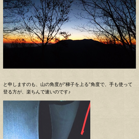
と申しますのも、山の角度が“梯子を上る”角度で、手も使って
登る方が、楽ちんで速いのです♪