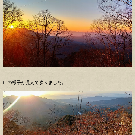
山の様子が見えて参りました。