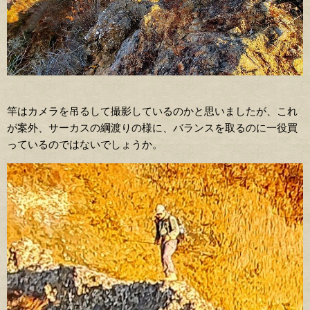
竿はカメラを吊るして撮影しているのかと思いましたが、これ
が案外、サーカスの綱渡りの様に、バランスを取るのに一役買
っているのではないでしょうか。