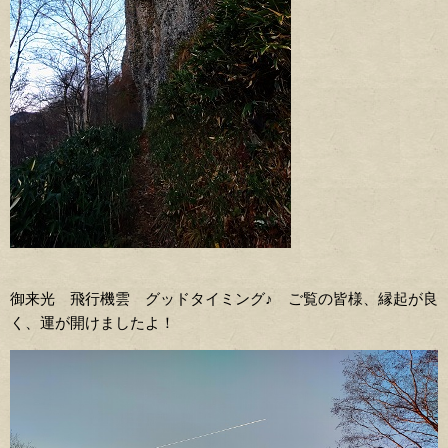
御来光 飛行機雲 グッドタイミング♪ ご覧の皆様、縁起が良
く、運が開けましたよ！