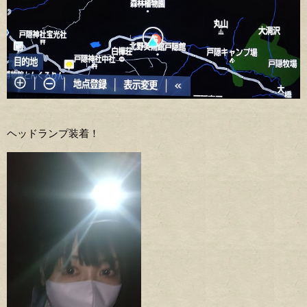
ヘッドランプ装着！