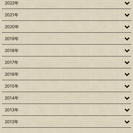
2022年
2021年
2020年
2019年
2018年
2017年
2016年
2015年
2014年
2013年
2012年