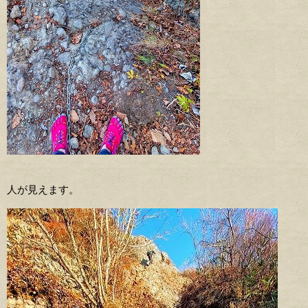
人が見えます。