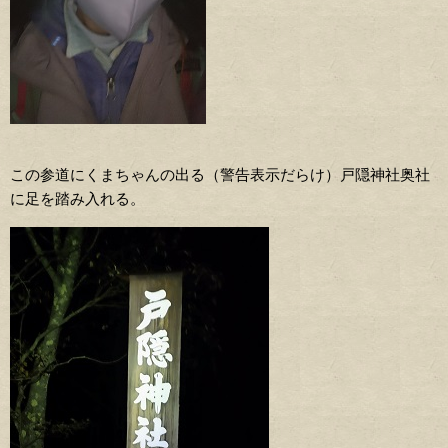
この参道にくまちゃんの出る（警告表示だらけ）戸隠神社奥社
に足を踏み入れる。