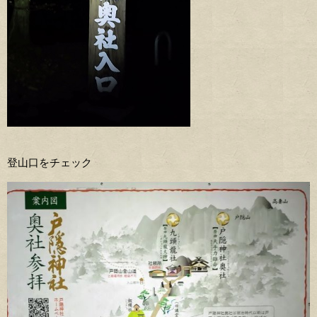
登山口をチェック