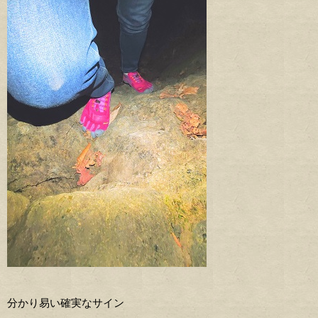
分かり易い確実なサイン