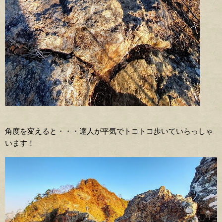
角度を変えると・・・達人が平気でトコトコ歩いていらっしゃ
います！