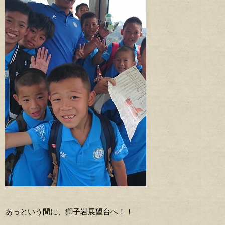
あっという間に、獅子岩展望台へ！！