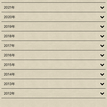
2021年
2020年
2019年
2018年
2017年
2016年
2015年
2014年
2013年
2012年